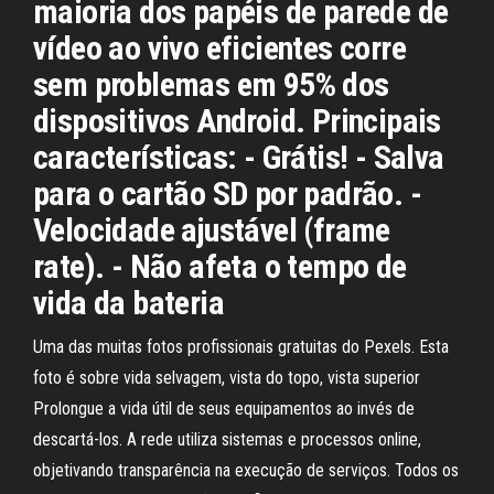
maioria dos papéis de parede de
vídeo ao vivo eficientes corre
sem problemas em 95% dos
dispositivos Android. Principais
características: - Grátis! - Salva
para o cartão SD por padrão. -
Velocidade ajustável (frame
rate). - Não afeta o tempo de
vida da bateria
Uma das muitas fotos profissionais gratuitas do Pexels. Esta
foto é sobre vida selvagem, vista do topo, vista superior
Prolongue a vida útil de seus equipamentos ao invés de
descartá-los. A rede utiliza sistemas e processos online,
objetivando transparência na execução de serviços. Todos os