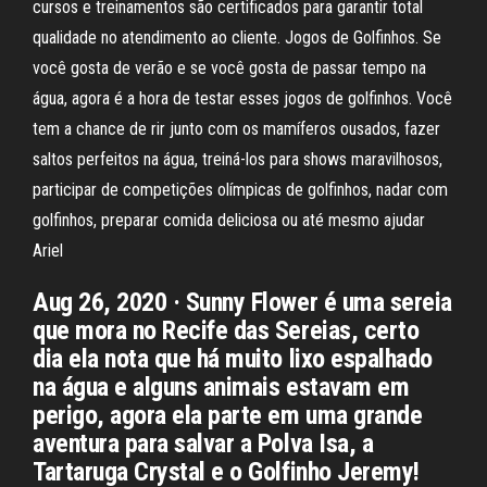
cursos e treinamentos são certificados para garantir total
qualidade no atendimento ao cliente. Jogos de Golfinhos. Se
você gosta de verão e se você gosta de passar tempo na
água, agora é a hora de testar esses jogos de golfinhos. Você
tem a chance de rir junto com os mamíferos ousados, fazer
saltos perfeitos na água, treiná-los para shows maravilhosos,
participar de competições olímpicas de golfinhos, nadar com
golfinhos, preparar comida deliciosa ou até mesmo ajudar
Ariel
Aug 26, 2020 · Sunny Flower é uma sereia
que mora no Recife das Sereias, certo
dia ela nota que há muito lixo espalhado
na água e alguns animais estavam em
perigo, agora ela parte em uma grande
aventura para salvar a Polva Isa, a
Tartaruga Crystal e o Golfinho Jeremy!