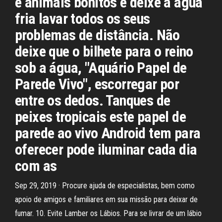
e animais bonitos e deixe a água
fria lavar todos os seus
problemas de distância. Não
deixe que o bilhete para o reino
sob a água, "Aquário Papel de
Parede Vivo", escorregar por
entre os dedos. Tanques de
peixes tropicais este papel de
parede ao vivo Android tem para
oferecer pode iluminar cada dia
com as
Sep 29, 2019 · Procure ajuda de especialistas, bem como
apoio de amigos e familiares em sua missão para deixar de
fumar. 10. Evite Lamber os Lábios. Para se livrar de um lábio