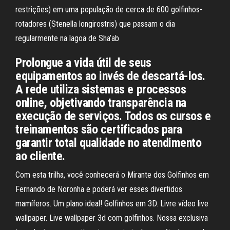
restrições) em uma população de cerca de 600 golfinhos-
rotadores (Stenella longirostris) que passam o dia
regularmente na lagoa de Sha’ab
Prolongue a vida útil de seus
equipamentos ao invés de descartá-los.
A rede utiliza sistemas e processos
online, objetivando transparência na
execução de serviços. Todos os cursos e
treinamentos são certificados para
garantir total qualidade no atendimento
ao cliente.
Com esta trilha, você conhecerá o Mirante dos Golfinhos em
Fernando de Noronha e poderá ver esses divertidos
mamíferos. Um plano ideal! Golfinhos em 3D. Livre vídeo live
wallpaper. Live wallpaper 3d com golfinhos. Nossa exclusiva