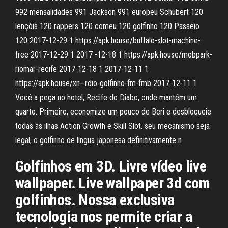
992 mensalidades 991 Jackson 991 europeu Schubert 120
lençóis 120 rappers 120 comeu 120 golfinho 120 Passeio
120 2017-12-29 1 https://apk.house/buffalo-slot-machine-
free 2017-12-29 1 2017 -12-18 1 https://apk.house/mobpark-
riomar-recife 2017-12-18 1 2017-12-11 1
https://apk.house/xn--rdio-golfinho-fm-fmb 2017-12-11 1
Você a pega no hotel, Recife do Diabo, onde mantém um
quarto. Primeiro, economize um pouco de Beri e desbloqueie
todas as ilhas Action Growth e Skill Slot. seu mecanismo seja
legal, o golfinho de língua japonesa definitivamente n
Golfinhos em 3D. Livre vídeo live
wallpaper. Live wallpaper 3d com
golfinhos. Nossa exclusiva
tecnologia nos permite criar a