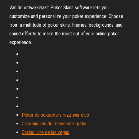
Van de ontwikkelaar: Poker Skins software lets you
customize and personalize your poker experience. Choose
from a multitude of poker skins, themes, backgrounds, and
sound effects to make the most out of your online poker
experience.
Poker da pokerstars razz war club
Caça-níqueis de meia-noite grátis
Casino livre de las vegas