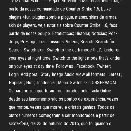
17027 abates nessas Seja bem-vindo a MasterGamescs, faça
parte da nossa comunidade de Counter Strike 1.6, baixe
plugins 4fun, plugins zombie plague, mapas, skins de armas,
skin de players, veja tutoriais sobre Counter Strike 1.6, faça
parde da nossa equipe. Estatísticas; História; Notícias; Pós-
Jogo; Pré-jogo; Transmissões; Vídeos; Search. Search for:
Search. Switch skin. Switch to the dark mode that's kinder on
your eyes at night time. Switch to the light mode that's kinder
on your eyes at day time. Follow us . Facebook; Twitter;
Login. Add post . Story Image Audio View all formats . Latest ;
Popular ; Hot ; Tendência ; Menu. Switch skin OBSERVAÇÃO:
Os parâmetros que foram monitorados pelo Tanki Online
desde seu lançamento são os pontos de experiência, vezes
que matou, vezes que morreu e cristais ganhos. Todos os
outros números começaram a ser monitorados a partir de
sexta-feira, dia 23 de outubro de 2015, que foi quando o