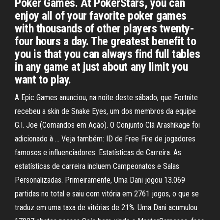
Poker Games. At PokerStars, you can
enjoy all of your favorite poker games
with thousands of other players twenty-
four hours a day. The greatest benefit to
you is that you can always find full tables
in any game at just about any limit you
want to play.
A Epic Games anunciou, na noite deste sábado, que Fortnite
recebeu a skin de Snake Eyes, um dos membros da equipe
G.I. Joe (Comandos em Ação). O Conjunto Clã Arashikage foi
adicionado à … Veja também: ID de Free Fire de jogadores
famosos e influenciadores. Estatísticas de Carreira. As
estatísticas de carreira incluem Campeonatos e Salas
Personalizadas. Primeiramente, Uma Dani jogou 13.069
partidas no total e saiu com vitória em 2761 jogos, o que se
traduz em uma taxa de vitórias de 21%. Uma Dani acumulou