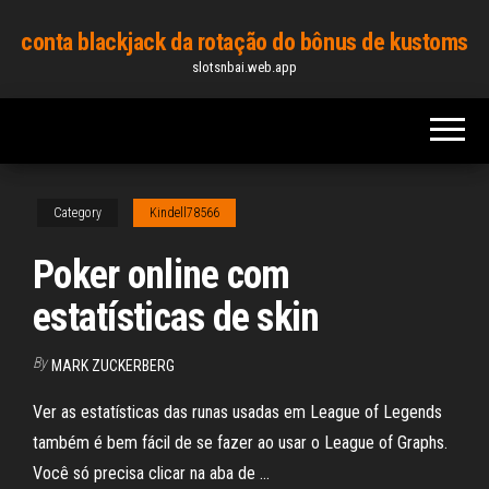
Skip
conta blackjack da rotação do bônus de kustoms
to
slotsnbai.web.app
the
content
Category
Kindell78566
Poker online com
estatísticas de skin
By
MARK ZUCKERBERG
Ver as estatísticas das runas usadas em League of Legends
também é bem fácil de se fazer ao usar o League of Graphs.
Você só precisa clicar na aba de …