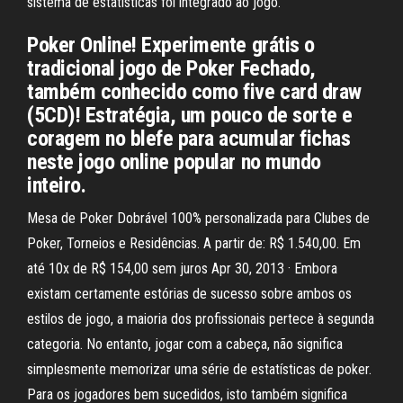
sistema de estatísticas foi integrado ao jogo.
Poker Online! Experimente grátis o
tradicional jogo de Poker Fechado,
também conhecido como five card draw
(5CD)! Estratégia, um pouco de sorte e
coragem no blefe para acumular fichas
neste jogo online popular no mundo
inteiro.
Mesa de Poker Dobrável 100% personalizada para Clubes de
Poker, Torneios e Residências. A partir de: R$ 1.540,00. Em
até 10x de R$ 154,00 sem juros Apr 30, 2013 · Embora
existam certamente estórias de sucesso sobre ambos os
estilos de jogo, a maioria dos profissionais pertece à segunda
categoria. No entanto, jogar com a cabeça, não significa
simplesmente memorizar uma série de estatísticas de poker.
Para os jogadores bem sucedidos, isto também significa