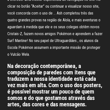
clicar no botão “Aceitar” ou continuar a visualizar nosso site,
você concorda com o uso de … Ash completou três das
quatro grandes provas na região de Alola, e mais aventuras o
aguardam à medida que ele e os seus colegas obtêm novos
Cristais-Z, fazem novos amigos Pokémon e aprendem a fazer
Surf Mantine! No seu papel de Ultraguardiães , os alunos da
Escola Pokémon assumem a importante missão de proteger
o Vulcão Wela.
Na decoração contemporânea, a
composição de paredes com itens que
traduzem a nossa identidade está cada
vez mais em alta. Com o uso dos posters,
é possível mostrar um pouco de quem
somos e do que gostamos através das
artes, das cores e das mensagens.