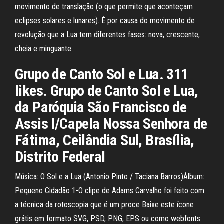
movimento de translação (o que permite que aconteçam
eclipses solares e lunares). É por causa do movimento de
revolução que a Lua tem diferentes fases: nova, crescente,
cheia e minguante.
Grupo de Canto Sol e Lua. 311
likes. Grupo de Canto Sol e Lua,
da Paróquia São Francisco de
Assis I/Capela Nossa Senhora de
Fátima, Ceilândia Sul, Brasília,
Distrito Federal
Música: O Sol e a Lua (Antonio Pinto / Taciana Barros)Álbum:
Pequeno Cidadão 1-O clipe de Adams Carvalho foi feito com
a técnica da rotoscopia que é um proce Baixe este ícone
grátis em formato SVG, PSD, PNG, EPS ou como webfonts.