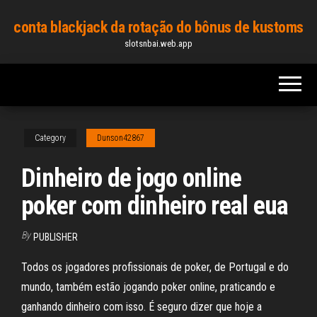
Skip
conta blackjack da rotação do bônus de kustoms
to
slotsnbai.web.app
the
content
Category
Dunson42867
Dinheiro de jogo online
poker com dinheiro real eua
By
PUBLISHER
Todos os jogadores profissionais de poker, de Portugal e do
mundo, também estão jogando poker online, praticando e
ganhando dinheiro com isso. É seguro dizer que hoje a