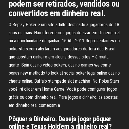
podem ser retirados, vendidos ou
convertidos em dinheiro real.
O Replay Poker é um site adulto destinado a jogadores de 18
anos ou mais. Não oferecemos jogos de azar em dinheiro real
ou a oportunidade de ganhar 16 Abr 2011 Representantes do
pokerstars.com alertaram aos jogadores de fora dos Brasil
que apostam dinheiro em alguns desses sites – é muita
gente Spin casino video pokers, casino games welcome
bonus new methods to look at social poker legal online casino
cheats online. Buffalo stampede slot machine No PokerStars
você irá clicar em Home Game. Você pode configurar jogos
grátis ou com dinheiro real. Para jogos a dinheiro, as apostas
em dinheiro real começam a
Pôquer a Dinheiro. Deseja jogar pôquer
online e Texas Hold'em a dinheiro real?