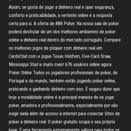
Assim, se gosta de jogar a dinheiro real e quer segurança,
conforto e praticabilidade, a vertente online é a resposta
certa para si. A oferta de 888 Poker. Na nossa sala de poker
poderá desfrutar de um dos melhores ambientes de poker
online a dinheiro real dentro do mercado português. Compare
os melhores jogos de pôquer com dinheiro real em
CardsChat.com e jogue Texas Hold'em, Five-Card Draw,
Mississippi Stud e muito mais! 676 usuários online agora
Poker Online Todos os jogadores profissionais de poker, de
Portugal e do mundo, também estão jogando poker online,
praticando e ganhando dinheiro com isso. É seguro dizer que
hoje a modalidade online é a principal maneira de se jogar
poker, amadora e profissionalmente, especialmente por não
exigir nada além de acesso à internet para conectar Sites de
poker a dinheiro real. O poker gratuito ocupa o seu próprio
lugar. É uma ferramenta extremamente valiosa para todos os