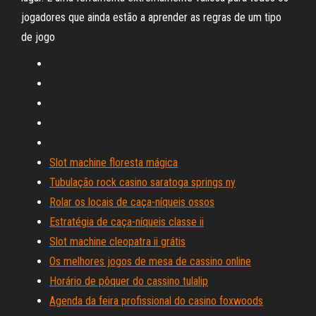
jogadores que ainda estão a aprender as regras de um tipo
de jogo
Slot machine floresta mágica
Tubulação rock casino saratoga springs ny
Rolar os locais de caça-níqueis ossos
Estratégia de caça-níqueis classe ii
Slot machine cleopatra ii grátis
Os melhores jogos de mesa de cassino online
Horário de pôquer do cassino tulalip
Agenda da feira profissional do casino foxwoods