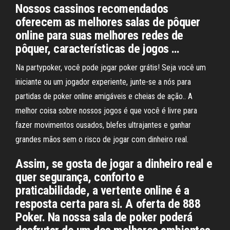
Nossos cassinos recomendados
oferecem as melhores salas de pôquer
online para suas melhores redes de
pôquer, características de jogos …
Na partypoker, você pode jogar poker grátis! Seja você um
iniciante ou um jogador experiente, junte-se a nós para
partidas de poker online amigáveis e cheias de ação.. A
melhor coisa sobre nossos jogos é que você é livre para
fazer movimentos ousados, blefes ultrajantes e ganhar
grandes mãos sem o risco de jogar com dinheiro real.
Assim, se gosta de jogar a dinheiro real e
quer segurança, conforto e
praticabilidade, a vertente online é a
resposta certa para si. A oferta de 888
Poker. Na nossa sala de poker poderá