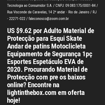
Tecnologia ao Consumidor S.A. / CNPJ: 09.083.175/0001-84 /
Rua Visconde de Caravelas, 14 2º andar - Rio de Janeiro / RJ
- 22271-022 / faleconosco@zoom.com.br
US $9.62 por Adulto Material de
Protecção para Esqui Skate
Andar de patins Motoclicleta
Equipamento de Segurança 1pç
Esportes Espetáculo EVA de
2020. Procurando Material de
Protecção com pre os baixos
online? Encontre na
lightinthebox.com em oferta
hoje!