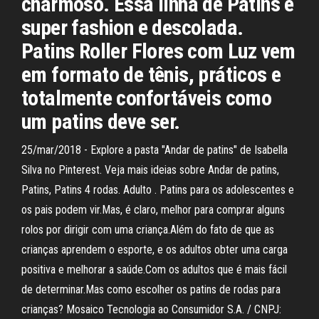
charmoso. Essa linha de Patins é
super fashion e descolada.
Patins Roller Flores com Luz vem
em formato de tênis, práticos e
totalmente confortáveis como
um patins deve ser.
25/mar/2018 - Explore a pasta "Andar de patins" de Isabella
Silva no Pinterest. Veja mais ideias sobre Andar de patins,
Patins, Patins 4 rodas. Adulto . Patins para os adolescentes e
os pais podem vir.Mas, é claro, melhor para comprar alguns
rolos por dirigir com uma criança.Além do fato de que as
crianças aprendem o esporte, e os adultos obter uma carga
positiva e melhorar a saúde.Com os adultos que é mais fácil
de determinar.Mas como escolher os patins de rodas para
crianças? Mosaico Tecnologia ao Consumidor S.A. / CNPJ: