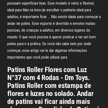
possuam superfícies lisas. Esse modelo é veloz e flexível,
ideal para Mas na hora de escolher o patinete ideal para
adultos, é importante ficar … Não existe idade para começar a
andar de patins. Esse esporte é divertido e envolve muitas
pessoas, de crianças a adultos, em diversos lugares do
mundo. O que você precisa é querer praticar e ter um bom
patins para ir à prática. Se você não sabe nem por onde
começar, esse artigo vai te dar algumas informações
importantes que você pode utilizar para
Patins Roller Flores com Luz
N°37 com 4 Rodas - Dm Toys.
Patins Roller com estampa de
flores e luzes no solado. Andar
de patins vai ficar ainda mais