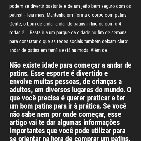
podem se divertir bastante e de um jeito bem seguro com os
patins! + leia mais. Mantenha em Forma o corpo com patins
Gente, o bom de andar andar de patins in line ou com o 4
rodas é … Basta ir a um parque da cidade no fim de semana
para constatar o que as redes sociais também deixam claro:
andar de patins em família está na moda. Além de
Não existe idade para começar a andar de
patins. Esse esporte é divertido e
envolve muitas pessoas, de crianças a
adultos, em diversos lugares do mundo. O
que você precisa é querer praticar e ter
um bom patins para ir à prática. Se você
não sabe nem por onde começar, esse
artigo vai te dar algumas informações
importantes que você pode utilizar para
se orientar na hora de comprar um patins.