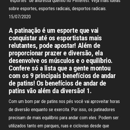
"esportes" de andressa querino no Pinterest. Veja mais ideias
sobre esportes, esportes radicais, desportos radicais.
15/07/2020
A patinação é um esporte que vai
conquistar até os esportistas mais
relutantes, pode apostar! Além de
proporcionar prazer e diversão, ela
desenvolve os músculos e o equilíbrio.
Confere só a lista que a gente montou
com os 9 principais benefícios de andar
de patins! Os benefícios de andar de
patins vão além da diversão! 1.
Com um bom par de patins nos pés você vai aproveitar horas
de diversão enquanto se exercita. Por isso, os patinadores
precisam de mais equilíbrio para andar com eles. Podem ser
utilizados tanto em parques, ruas e ciclovias desde que